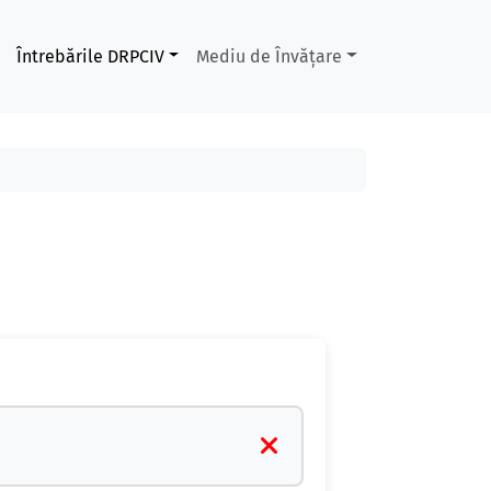
Întrebările DRPCIV
Mediu de Învățare