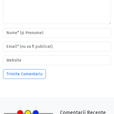
Comentarii Recente