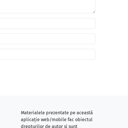
Materialele prezentate pe această
aplicație web/mobile fac obiectul
drepturilor de autor și sunt