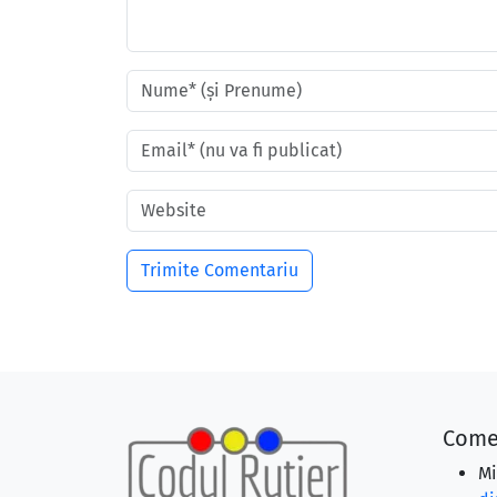
Come
Mi