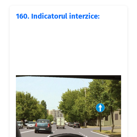
160.
Indicatorul interzice: