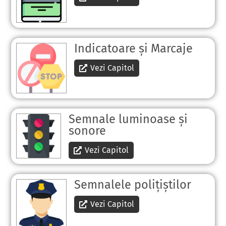
Indicatoare și Marcaje
Vezi Capitol
Semnale luminoase și
sonore
Vezi Capitol
Semnalele polițiștilor
Vezi Capitol