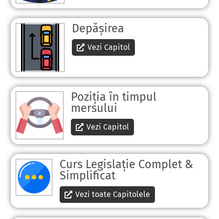
Depășirea
Vezi Capitol
Poziția în timpul
mersului
Vezi Capitol
Curs Legislație Complet &
Simplificat
Vezi toate Capitolele