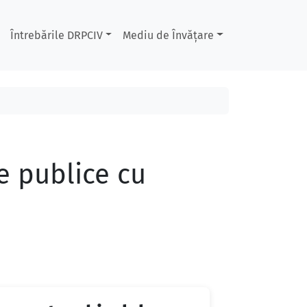
Întrebările DRPCIV
Mediu de Învățare
e publice cu