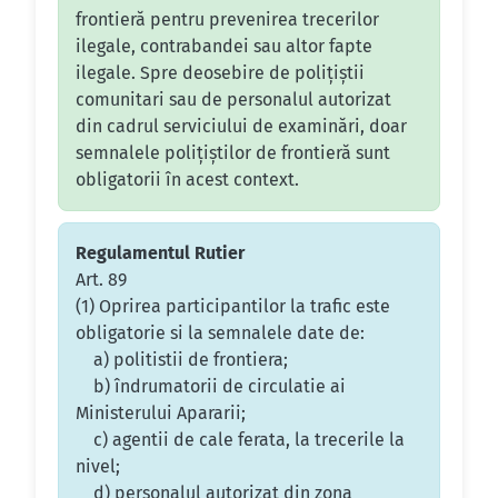
frontieră pentru prevenirea trecerilor
ilegale, contrabandei sau altor fapte
ilegale. Spre deosebire de polițiștii
comunitari sau de personalul autorizat
din cadrul serviciului de examinări, doar
semnalele polițiștilor de frontieră sunt
obligatorii în acest context.
Regulamentul Rutier
Art. 89
(1) Oprirea participantilor la trafic este
obligatorie si la semnalele date de:
a) politistii de frontiera;
b) îndrumatorii de circulatie ai
Ministerului Apararii;
c) agentii de cale ferata, la trecerile la
nivel;
d) personalul autorizat din zona