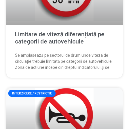
Limitare de viteză diferențiată pe
categorii de autovehicule
Se amplasează pe sectorul de drum unde viteza de
circulație trebuie limitată pe categorii de autovehicule.
Zona de acțiune începe din dreptul indicatorului și se
INTERZICERE / RESTRICȚIE