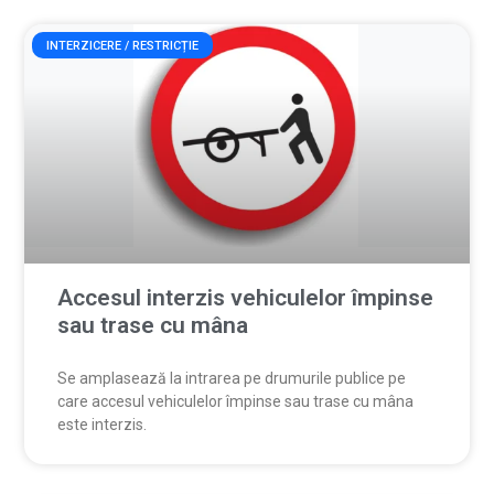
INTERZICERE / RESTRICȚIE
Accesul interzis vehiculelor împinse
sau trase cu mâna
Se amplasează la intrarea pe drumurile publice pe
care accesul vehiculelor împinse sau trase cu mâna
este interzis.