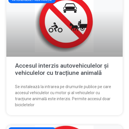
Accesul interzis autovehiculelor și
vehiculelor cu tracțiune animală
Se instalează la intrarea pe drumurile publice pe care
accesul vehiculelor cu motor și al vehiculelor cu
tracțiune animală este interzis. Permite accesul doar
bicicletelor