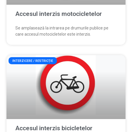
Accesul interzis motocicletelor
Se amplasează la intrarea pe drumurile publice pe
care accesul motocicletelor este interzis.
INTERZICERE / RESTRICȚIE
Accesul interzis bicicletelor