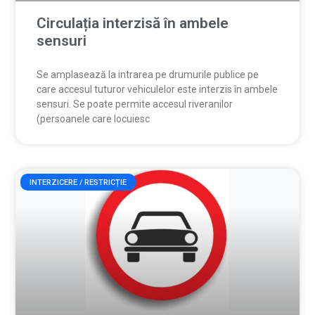
Circulația interzisă în ambele
sensuri
Se amplasează la intrarea pe drumurile publice pe
care accesul tuturor vehiculelor este interzis în ambele
sensuri. Se poate permite accesul riveranilor
(persoanele care locuiesc
INTERZICERE / RESTRICȚIE