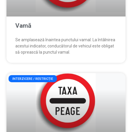
Vamă
Se amplasează înaintea punctului vamal. La întâlnirea
acestui indicator, conducătorul de vehicul este obligat
să oprească la punctul vamal.
INTERZICERE / RESTRICȚIE