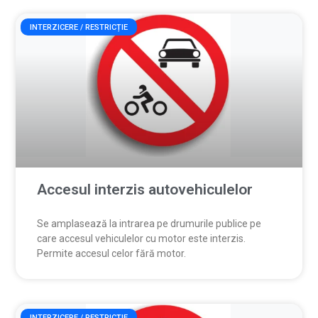
INTERZICERE / RESTRICȚIE
Accesul interzis autovehiculelor
Se amplasează la intrarea pe drumurile publice pe
care accesul vehiculelor cu motor este interzis.
Permite accesul celor fără motor.
INTERZICERE / RESTRICȚIE