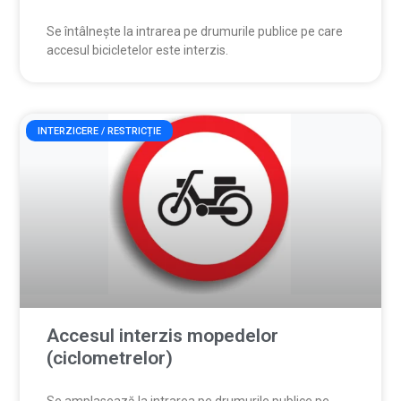
Se întâlnește la intrarea pe drumurile publice pe care
accesul bicicletelor este interzis.
INTERZICERE / RESTRICȚIE
Accesul interzis mopedelor
(ciclometrelor)