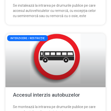
Se instalează la intrarea pe drumurile publice pe care
accesul autovehiculelor cu remorcă, cu excepția celor
cu semiremorcă sau cu remorcă cu o osie, este
INTERZICERE / RESTRICȚIE
Accesul interzis autobuzelor
Se montează la intrarea pe drumurile publice pe care