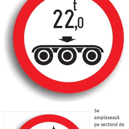
Se
amplasează
pe sectorul de