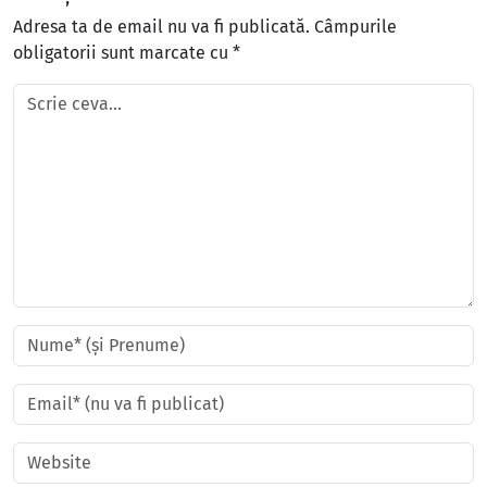
Adresa ta de email nu va fi publicată.
Câmpurile
obligatorii sunt marcate cu
*