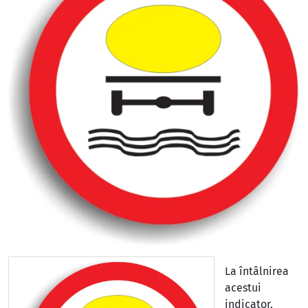
La întâlnirea
acestui
indicator,