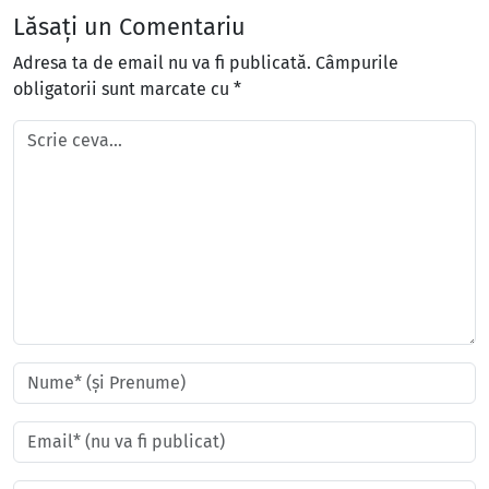
Lăsați un Comentariu
Adresa ta de email nu va fi publicată.
Câmpurile
obligatorii sunt marcate cu
*