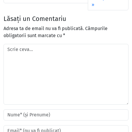
Lăsați un Comentariu
Adresa ta de email nu va fi publicată.
Câmpurile
obligatorii sunt marcate cu
*