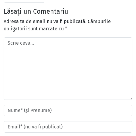
Lăsați un Comentariu
Adresa ta de email nu va fi publicată.
Câmpurile
obligatorii sunt marcate cu
*