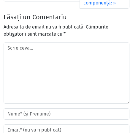
componență:
Lăsați un Comentariu
Adresa ta de email nu va fi publicată.
Câmpurile
obligatorii sunt marcate cu
*