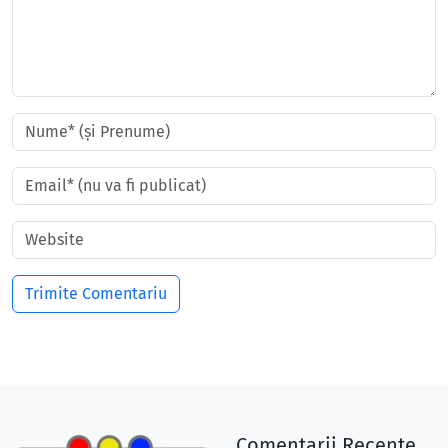
Comentarii Recente