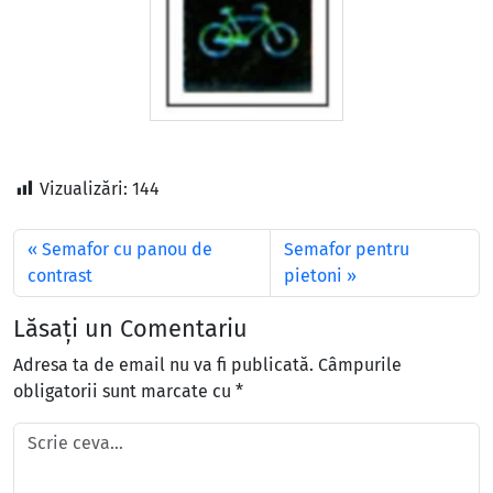
Vizualizări:
144
Semafor cu panou de
Semafor pentru
contrast
pietoni
Lăsați un Comentariu
Adresa ta de email nu va fi publicată.
Câmpurile
obligatorii sunt marcate cu
*