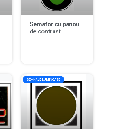
Semafor cu panou
de contrast
SEMNALE LUMINOASE