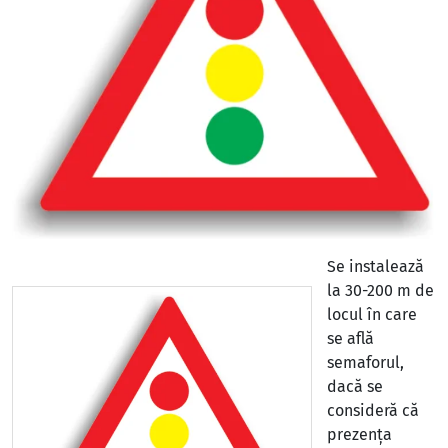
Se instalează
la 30-200 m de
locul în care
se află
semaforul,
dacă se
consideră că
prezența