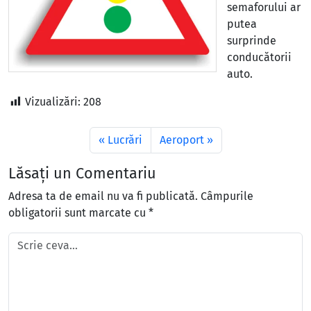
semaforului ar
putea
surprinde
conducătorii
auto.
Vizualizări:
208
Lucrări
Aeroport
Lăsați un Comentariu
Adresa ta de email nu va fi publicată.
Câmpurile
obligatorii sunt marcate cu
*