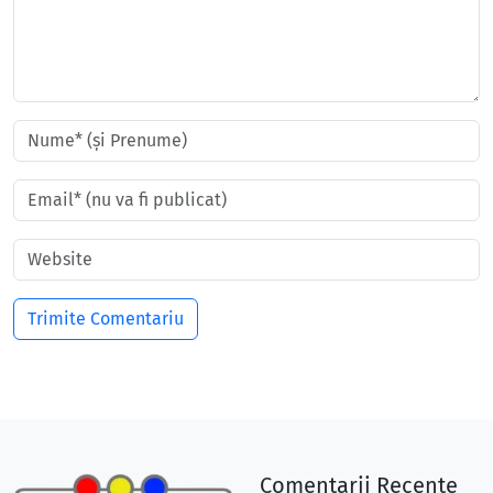
Comentarii Recente