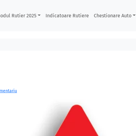
odul Rutier 2025
Indicatoare Rutiere
Chestionare Auto
omentariu