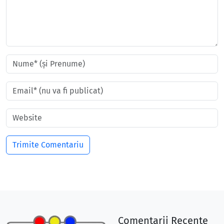
Comentarii Recente