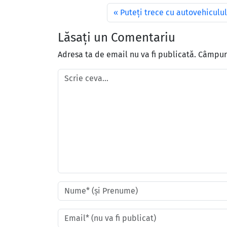
Puteţi trece cu autovehiculul
Lăsați un Comentariu
Adresa ta de email nu va fi publicată.
Câmpuri