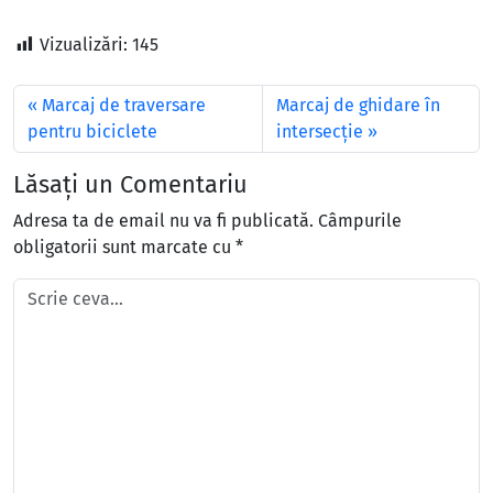
Vizualizări:
145
Marcaj de traversare
Marcaj de ghidare în
pentru biciclete
intersecție
Lăsați un Comentariu
Adresa ta de email nu va fi publicată.
Câmpurile
obligatorii sunt marcate cu
*