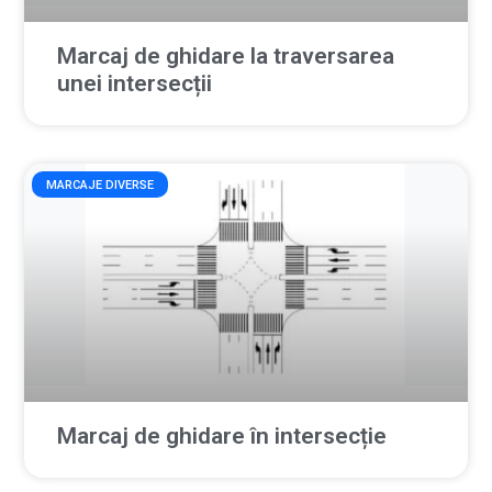
Marcaj de ghidare la traversarea
unei intersecții
MARCAJE DIVERSE
Marcaj de ghidare în intersecție