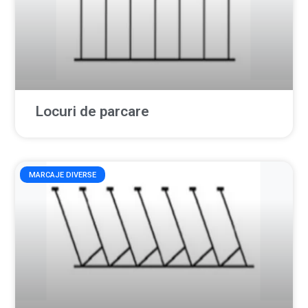
Locuri de parcare
MARCAJE DIVERSE