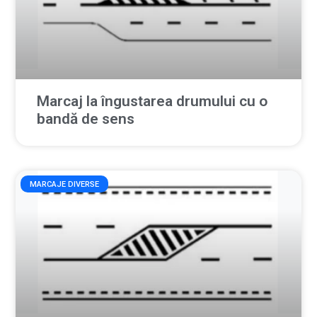
Marcaj la îngustarea drumului cu o
bandă de sens
MARCAJE DIVERSE