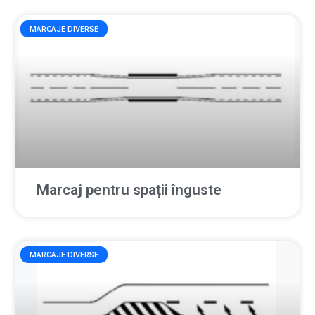
MARCAJE DIVERSE
Marcaj pentru spații înguste
MARCAJE DIVERSE