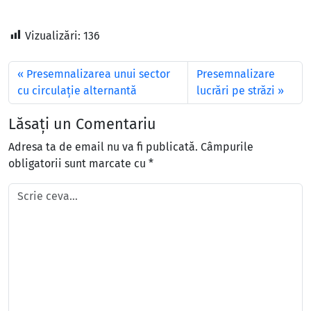
Vizualizări:
136
Presemnalizarea unui sector
Presemnalizare
cu circulație alternantă
lucrări pe străzi
Lăsați un Comentariu
Adresa ta de email nu va fi publicată.
Câmpurile
obligatorii sunt marcate cu
*