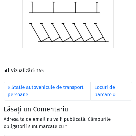
Vizualizări:
145
Stație autovehicule de transport
Locuri de
persoane
parcare
Lăsați un Comentariu
Adresa ta de email nu va fi publicată.
Câmpurile
obligatorii sunt marcate cu
*