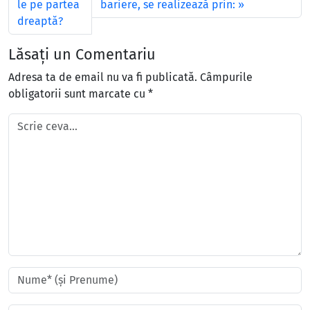
le pe partea
bariere, se realizează prin:
dreaptă?
Lăsați un Comentariu
Adresa ta de email nu va fi publicată.
Câmpurile
obligatorii sunt marcate cu
*