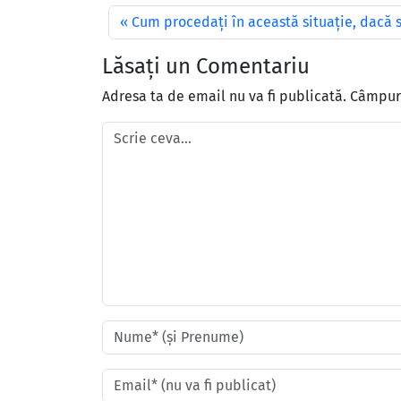
Cum procedați în această situație, dacă
Lăsați un Comentariu
Adresa ta de email nu va fi publicată.
Câmpuri