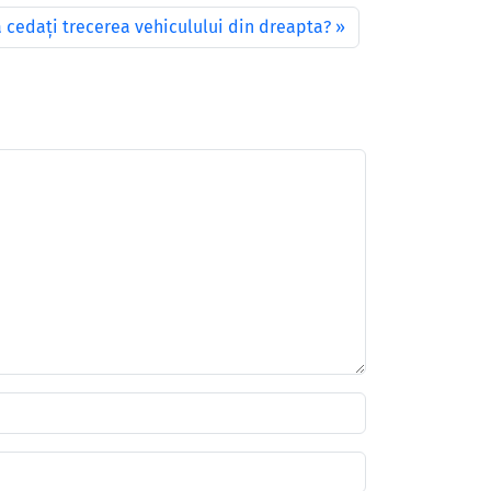
ă cedaţi trecerea vehiculului din dreapta?