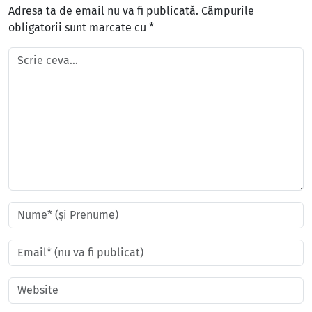
Adresa ta de email nu va fi publicată.
Câmpurile
obligatorii sunt marcate cu
*