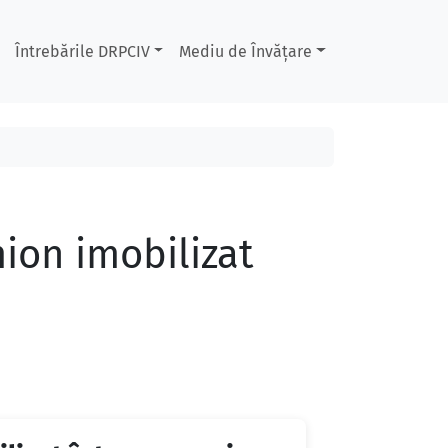
Întrebările DRPCIV
Mediu de Învățare
ion imobilizat