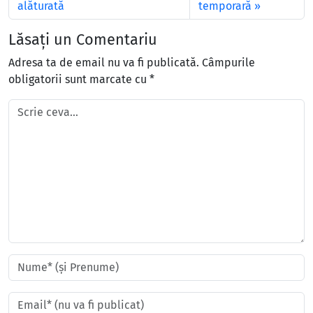
alăturată
temporară
Lăsați un Comentariu
Adresa ta de email nu va fi publicată.
Câmpurile
obligatorii sunt marcate cu
*