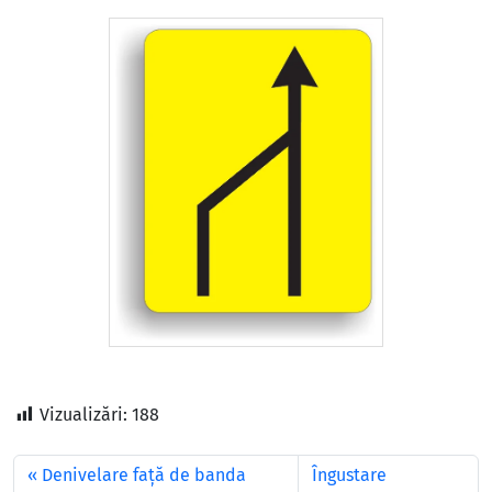
Vizualizări:
188
Denivelare față de banda
Îngustare