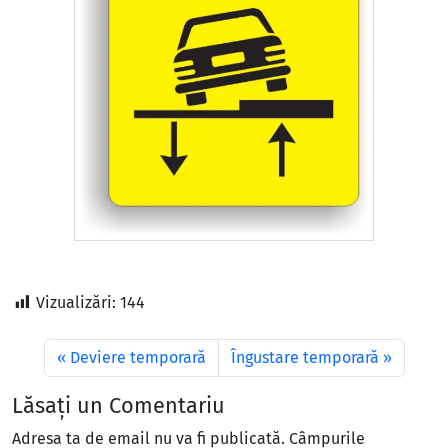
Vizualizări:
144
Deviere temporară
Îngustare temporară
Lăsați un Comentariu
Adresa ta de email nu va fi publicată.
Câmpurile