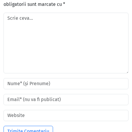
obligatorii sunt marcate cu
*