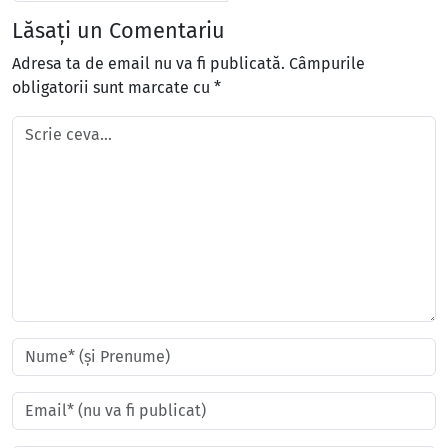
Lăsați un Comentariu
Adresa ta de email nu va fi publicată.
Câmpurile
obligatorii sunt marcate cu
*