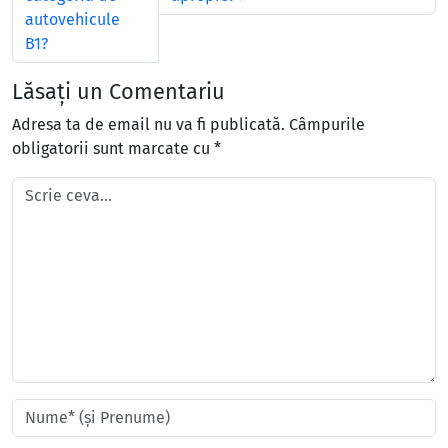
autovehicule
B1?
Lăsați un Comentariu
Adresa ta de email nu va fi publicată.
Câmpurile
obligatorii sunt marcate cu
*