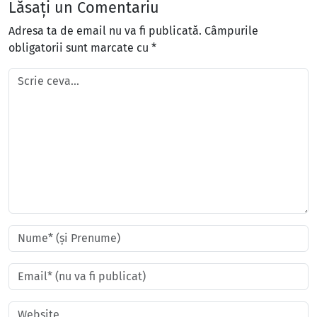
Lăsați un Comentariu
Adresa ta de email nu va fi publicată.
Câmpurile
obligatorii sunt marcate cu
*