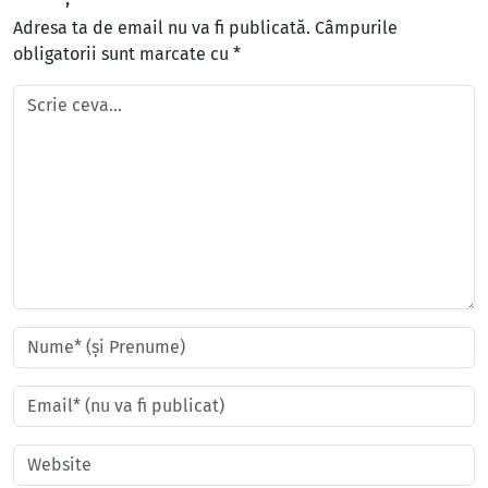
Adresa ta de email nu va fi publicată.
Câmpurile
obligatorii sunt marcate cu
*