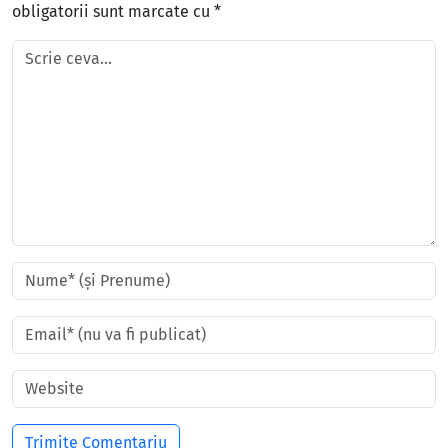
obligatorii sunt marcate cu
*