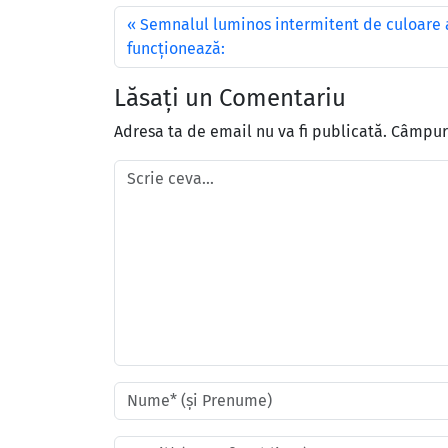
Semnalul luminos intermitent de culoare 
funcţionează:
Lăsați un Comentariu
Adresa ta de email nu va fi publicată.
Câmpuri