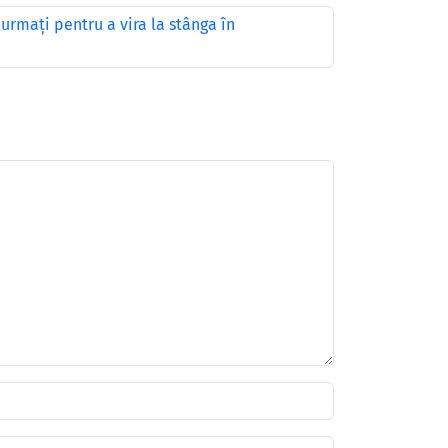
 urmaţi pentru a vira la stânga în