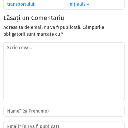
transportului:
iniţială?
Lăsați un Comentariu
Adresa ta de email nu va fi publicată.
Câmpurile
obligatorii sunt marcate cu
*