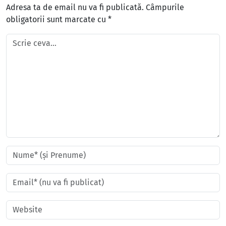
Adresa ta de email nu va fi publicată.
Câmpurile
obligatorii sunt marcate cu
*