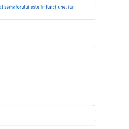
l semaforului este în funcţiune, iar