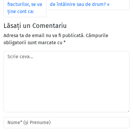
fracturilor, se va
de întâlnire sau de drum?
ţine cont ca:
Lăsați un Comentariu
Adresa ta de email nu va fi publicată.
Câmpurile
obligatorii sunt marcate cu
*