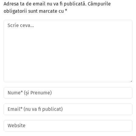
Adresa ta de email nu va fi publicată.
Câmpurile
obligatorii sunt marcate cu
*