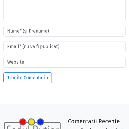
Comentarii Recente