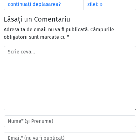
continuaţi deplasarea?
zilei:
Lăsați un Comentariu
Adresa ta de email nu va fi publicată.
Câmpurile
obligatorii sunt marcate cu
*