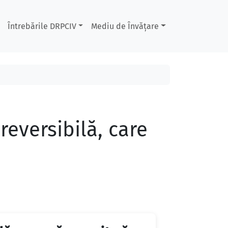
Întrebările DRPCIV
Mediu de Învățare
reversibilă, care