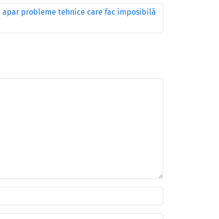
i apar probleme tehnice care fac imposibilă