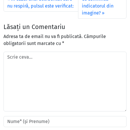
nu respiră, pulsul este verificat:
indicatorul din
imagine?
Lăsați un Comentariu
Adresa ta de email nu va fi publicată.
Câmpurile
obligatorii sunt marcate cu
*