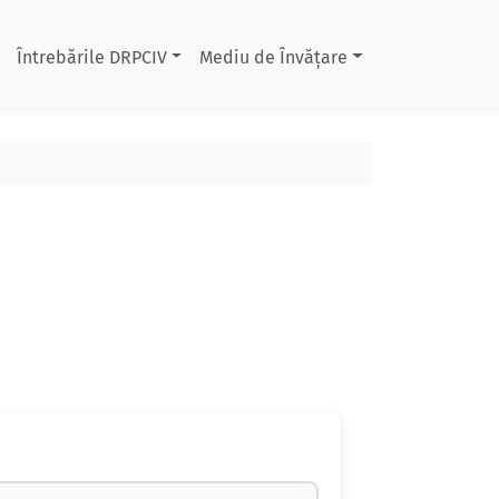
Întrebările DRPCIV
Mediu de Învățare