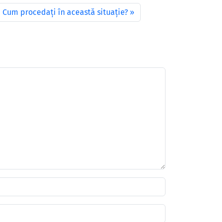
Cum procedați în această situație?