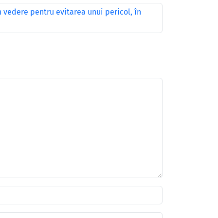
n vedere pentru evitarea unui pericol, în