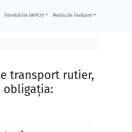
Întrebările DRPCIV
Mediu de Învățare
e transport rutier,
 obligaţia: