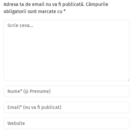
Adresa ta de email nu va fi publicată.
Câmpurile
obligatorii sunt marcate cu
*