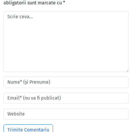
obligatorii sunt marcate cu
*